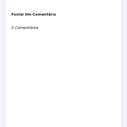
Postar Um Comentário
0 Comentários