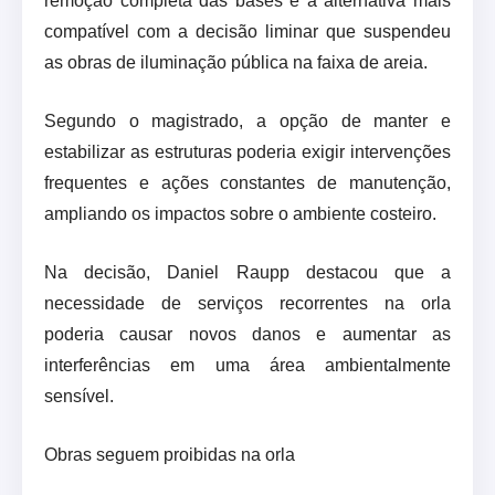
remoção completa das bases é a alternativa mais
compatível com a decisão liminar que suspendeu
as obras de iluminação pública na faixa de areia.
Segundo o magistrado, a opção de manter e
estabilizar as estruturas poderia exigir intervenções
frequentes e ações constantes de manutenção,
ampliando os impactos sobre o ambiente costeiro.
Na decisão, Daniel Raupp destacou que a
necessidade de serviços recorrentes na orla
poderia causar novos danos e aumentar as
interferências em uma área ambientalmente
sensível.
Obras seguem proibidas na orla