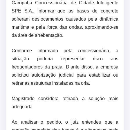
Garopaba Concessionária de Cidade Inteligente
SPE S.A., informar que as bases de concreto
sofreram deslocamentos causados pela dinâmica
marítima e pela força das ondas, aproximando-se
da área de arrebentação.
Conforme informado pela concessionária, a
situação poderia representar risco aos
frequentadores da praia. Diante disso, a empresa
solicitou autorização judicial para estabilizar ou
retirar as estruturas instaladas na orla.
Magistrado considera retirada a solução mais
adequada
Ao analisar o pedido, o juiz entendeu que a