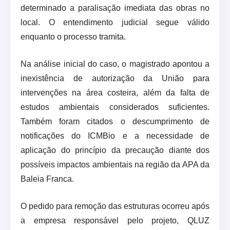
determinado a paralisação imediata das obras no
local. O entendimento judicial segue válido
enquanto o processo tramita.
Na análise inicial do caso, o magistrado apontou a
inexistência de autorização da União para
intervenções na área costeira, além da falta de
estudos ambientais considerados suficientes.
Também foram citados o descumprimento de
notificações do ICMBio e a necessidade de
aplicação do princípio da precaução diante dos
possíveis impactos ambientais na região da APA da
Baleia Franca.
O pedido para remoção das estruturas ocorreu após
a empresa responsável pelo projeto, QLUZ