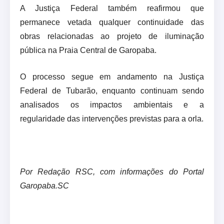
A Justiça Federal também reafirmou que
permanece vetada qualquer continuidade das
obras relacionadas ao projeto de iluminação
pública na Praia Central de Garopaba.
O processo segue em andamento na Justiça
Federal de Tubarão, enquanto continuam sendo
analisados os impactos ambientais e a
regularidade das intervenções previstas para a orla.
Por Redação RSC, com informações do Portal
Garopaba.SC