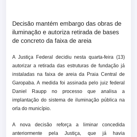
Decisão mantém embargo das obras de
iluminação e autoriza retirada de bases
de concreto da faixa de areia
A Justiça Federal decidiu nesta quarta-feira (13)
autorizar a retirada das estruturas de fundação já
instaladas na faixa de areia da Praia Central de
Garopaba. A medida foi assinada pelo juiz federal
Daniel Raupp no processo que analisa a
implantação do sistema de iluminação pública na
orla do município.
A nova decisão reforça a liminar concedida
anteriormente pela Justiça, que já havia