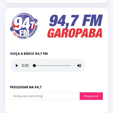
OUÇA A RÁDIO 94,7 FM
PESQUISAR NA 94,7