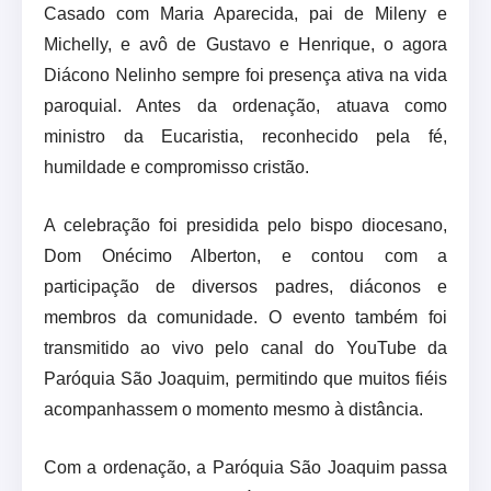
Casado com Maria Aparecida, pai de Mileny e
Michelly, e avô de Gustavo e Henrique, o agora
Diácono Nelinho sempre foi presença ativa na vida
paroquial. Antes da ordenação, atuava como
ministro da Eucaristia, reconhecido pela fé,
humildade e compromisso cristão.
A celebração foi presidida pelo bispo diocesano,
Dom Onécimo Alberton, e contou com a
participação de diversos padres, diáconos e
membros da comunidade. O evento também foi
transmitido ao vivo pelo canal do YouTube da
Paróquia São Joaquim, permitindo que muitos fiéis
acompanhassem o momento mesmo à distância.
Com a ordenação, a Paróquia São Joaquim passa