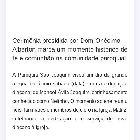
Cerimônia presidida por Dom Onécimo
Alberton marca um momento histórico de
fé e comunhão na comunidade paroquial
A Paróquia São Joaquim viveu um dia de grande
alegria no último sábado (data), com a ordenação
diaconal de Manoel Ávila Joaquim, carinhosamente
conhecido como Nelinho. O momento solene reuniu
fiéis, familiares e membros do clero na Igreja Matriz,
celebrando a dedicação e o serviço do novo
diácono à Igreja.