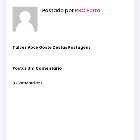
Postado por
RSC Portal
Talvez Você Goste Destas Postagens
Postar Um Comentário
0 Comentários