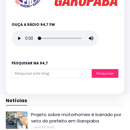
OUÇA A RÁDIO 94,7 FM
PESQUISAR NA 94,7
Notícias
Projeto sobre motorhomes é barrado por
veto do prefeito em Garopaba
abril 24, 2025