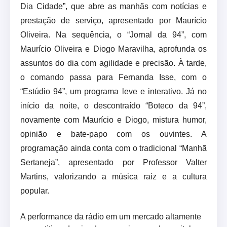
Dia Cidade”, que abre as manhãs com notícias e
prestação de serviço, apresentado por Maurício
Oliveira. Na sequência, o “Jornal da 94”, com
Maurício Oliveira e Diogo Maravilha, aprofunda os
assuntos do dia com agilidade e precisão. À tarde,
o comando passa para Fernanda Isse, com o
“Estúdio 94”, um programa leve e interativo. Já no
início da noite, o descontraído “Boteco da 94”,
novamente com Maurício e Diogo, mistura humor,
opinião e bate-papo com os ouvintes. A
programação ainda conta com o tradicional “Manhã
Sertaneja”, apresentado por Professor Valter
Martins, valorizando a música raiz e a cultura
popular.
A performance da rádio em um mercado altamente