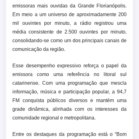
emissoras mais ouvidas da Grande Florianópolis.
Em meio a um universo de aproximadamente 200
mil ouvintes por minuto, a rádio registrou uma
média consistente de 2.500 ouvintes por minuto,
consolidando-se como um dos principais canais de
comunicação da região.
Esse desempenho expressivo reforça o papel da
emissora como uma referência no litoral sul
catarinense. Com uma programação que mescla
informação, música e participação popular, a 94,7
FM conquista públicos diversos e mantém uma
grade dinâmica, alinhada com os interesses da
comunidade regional e metropolitana.
Entre os destaques da programação está o “Bom