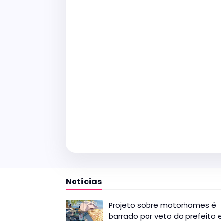
Notícias
Projeto sobre motorhomes é
barrado por veto do prefeito