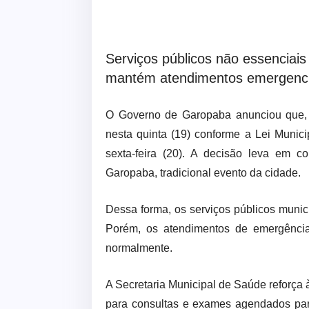
Serviços públicos não essenciai
mantém atendimentos emergenci
O Governo de Garopaba anunciou que, 
nesta quinta (19) conforme a Lei Munici
sexta-feira (20). A decisão leva em 
Garopaba, tradicional evento da cidade.
Dessa forma, os serviços públicos munic
Porém, os atendimentos de emergência
normalmente.
A Secretaria Municipal de Saúde reforça
para consultas e exames agendados par