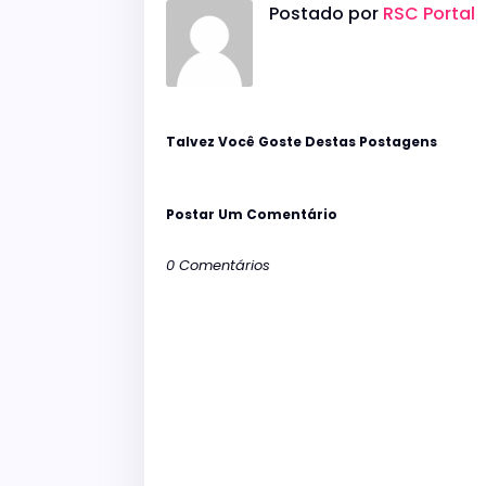
Postado por
RSC Portal
Talvez Você Goste Destas Postagens
Postar Um Comentário
0 Comentários