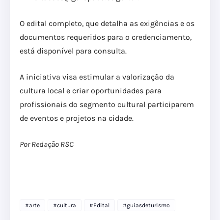
O edital completo, que detalha as exigências e os
documentos requeridos para o credenciamento,
está disponível para consulta.
A iniciativa visa estimular a valorização da
cultura local e criar oportunidades para
profissionais do segmento cultural participarem
de eventos e projetos na cidade.
Por Redação RSC
#arte
#cultura
#Edital
#guiasdeturismo