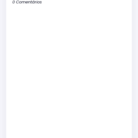
0 Comentários