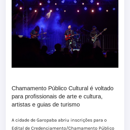
Chamamento Público Cultural é voltado
para profissionais de arte e cultura,
artistas e guias de turismo
A cidade de Garopaba abriu inscrições para o
Edital de Credenciamento/Chamamento Público