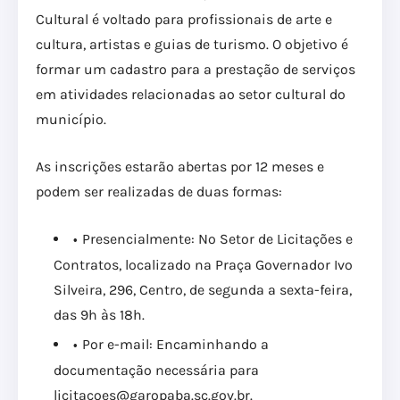
Cultural é voltado para profissionais de arte e
cultura, artistas e guias de turismo. O objetivo é
formar um cadastro para a prestação de serviços
em atividades relacionadas ao setor cultural do
município.
As inscrições estarão abertas por 12 meses e
podem ser realizadas de duas formas:
Presencialmente: No Setor de Licitações e
Contratos, localizado na Praça Governador Ivo
Silveira, 296, Centro, de segunda a sexta-feira,
das 9h às 18h.
Por e-mail: Encaminhando a
documentação necessária para
licitacoes@garopaba.sc.gov.br.