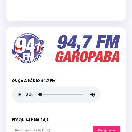
OUÇA A RÁDIO 94,7 FM
PESQUISAR NA 94,7