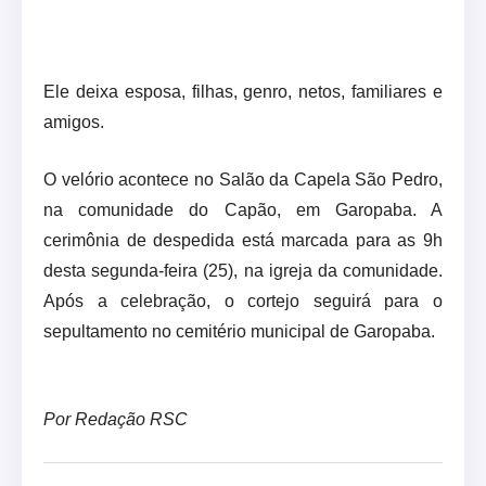
Ele deixa esposa, filhas, genro, netos, familiares e
amigos.
O velório acontece no Salão da Capela São Pedro,
na comunidade do Capão, em Garopaba. A
cerimônia de despedida está marcada para as 9h
desta segunda-feira (25), na igreja da comunidade.
Após a celebração, o cortejo seguirá para o
sepultamento no cemitério municipal de Garopaba.
Por Redação RSC