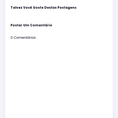
Talvez Você Goste Destas Postagens
Postar Um Comentário
0 Comentários