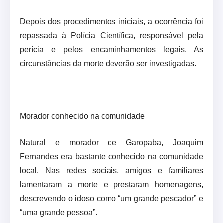
Depois dos procedimentos iniciais, a ocorrência foi
repassada à Polícia Científica, responsável pela
perícia e pelos encaminhamentos legais. As
circunstâncias da morte deverão ser investigadas.
Morador conhecido na comunidade
Natural e morador de Garopaba, Joaquim
Fernandes era bastante conhecido na comunidade
local. Nas redes sociais, amigos e familiares
lamentaram a morte e prestaram homenagens,
descrevendo o idoso como “um grande pescador” e
“uma grande pessoa”.