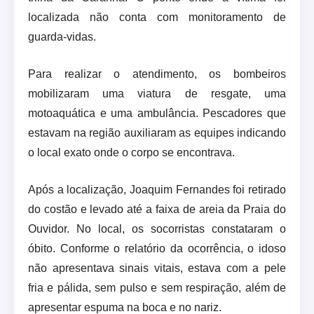
localizada não conta com monitoramento de
guarda-vidas.
Para realizar o atendimento, os bombeiros
mobilizaram uma viatura de resgate, uma
motoaquática e uma ambulância. Pescadores que
estavam na região auxiliaram as equipes indicando
o local exato onde o corpo se encontrava.
Após a localização, Joaquim Fernandes foi retirado
do costão e levado até a faixa de areia da Praia do
Ouvidor. No local, os socorristas constataram o
óbito. Conforme o relatório da ocorrência, o idoso
não apresentava sinais vitais, estava com a pele
fria e pálida, sem pulso e sem respiração, além de
apresentar espuma na boca e no nariz.