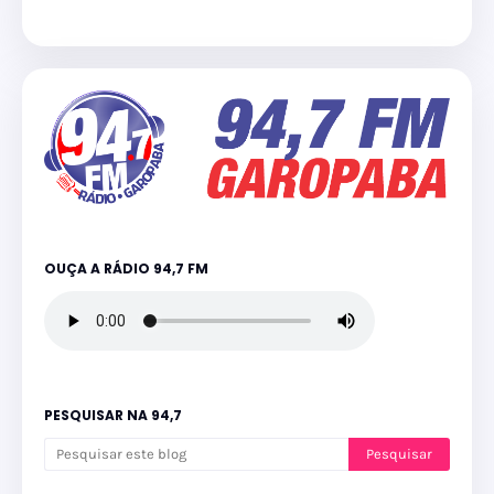
OUÇA A RÁDIO 94,7 FM
PESQUISAR NA 94,7