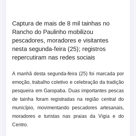
Captura de mais de 8 mil tainhas no
Rancho do Paulinho mobilizou
pescadores, moradores e visitantes
nesta segunda-feira (25); registros
repercutiram nas redes sociais
A manhã desta segunda-feira (25) foi marcada por
emoção, trabalho coletivo e celebração da tradição
pesqueira em Garopaba. Duas importantes pescas
de tainha foram registradas na região central do
município, movimentando pescadores artesanais,
moradores e turistas nas praias da Vigia e do
Centro.