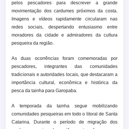
pelos pescadores para descrever a grande
movimentação dos cardumes próximos da costa.
Imagens e vídeos rapidamente circularam nas
redes sociais, despertando entusiasmo entre
moradores da cidade e admiradores da cultura
pesqueira da região.
As duas ocorrências foram comemoradas por
pescadores, integrantes das comunidades
tradicionais e autoridades locais, que destacaram a
importância cultural, econômica e histórica da
pesca da tainha para Garopaba.
A temporada da tainha segue mobilizando
comunidades pesqueiras em todo o litoral de Santa
Catarina. Durante o período de migração dos