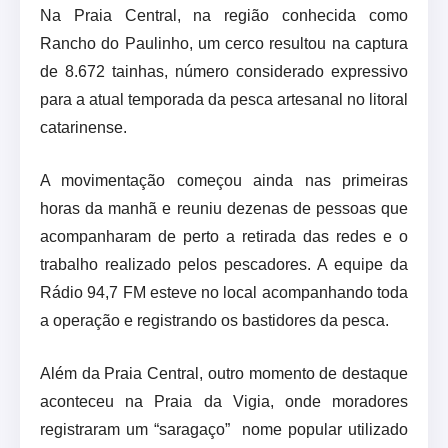
Na Praia Central, na região conhecida como
Rancho do Paulinho, um cerco resultou na captura
de 8.672 tainhas, número considerado expressivo
para a atual temporada da pesca artesanal no litoral
catarinense.
A movimentação começou ainda nas primeiras
horas da manhã e reuniu dezenas de pessoas que
acompanharam de perto a retirada das redes e o
trabalho realizado pelos pescadores. A equipe da
Rádio 94,7 FM esteve no local acompanhando toda
a operação e registrando os bastidores da pesca.
Além da Praia Central, outro momento de destaque
aconteceu na Praia da Vigia, onde moradores
registraram um “saragaço” nome popular utilizado