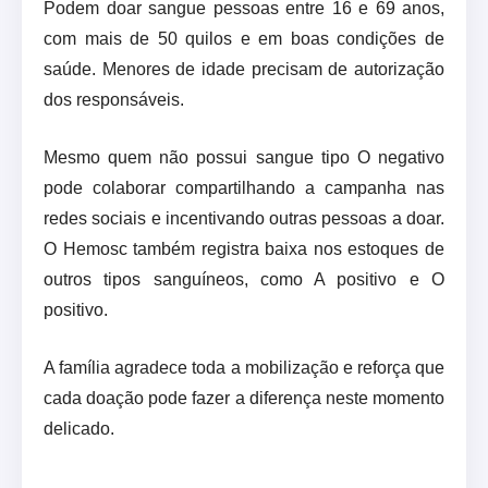
Podem doar sangue pessoas entre 16 e 69 anos,
com mais de 50 quilos e em boas condições de
saúde. Menores de idade precisam de autorização
dos responsáveis.
Mesmo quem não possui sangue tipo O negativo
pode colaborar compartilhando a campanha nas
redes sociais e incentivando outras pessoas a doar.
O Hemosc também registra baixa nos estoques de
outros tipos sanguíneos, como A positivo e O
positivo.
A família agradece toda a mobilização e reforça que
cada doação pode fazer a diferença neste momento
delicado.