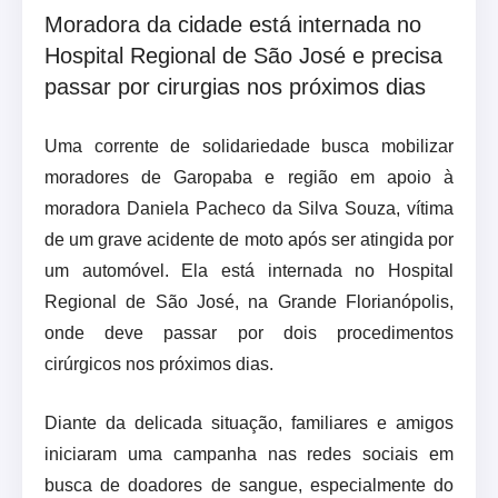
Moradora da cidade está internada no
Hospital Regional de São José e precisa
passar por cirurgias nos próximos dias
Uma corrente de solidariedade busca mobilizar
moradores de Garopaba e região em apoio à
moradora Daniela Pacheco da Silva Souza, vítima
de um grave acidente de moto após ser atingida por
um automóvel. Ela está internada no Hospital
Regional de São José, na Grande Florianópolis,
onde deve passar por dois procedimentos
cirúrgicos nos próximos dias.
Diante da delicada situação, familiares e amigos
iniciaram uma campanha nas redes sociais em
busca de doadores de sangue, especialmente do