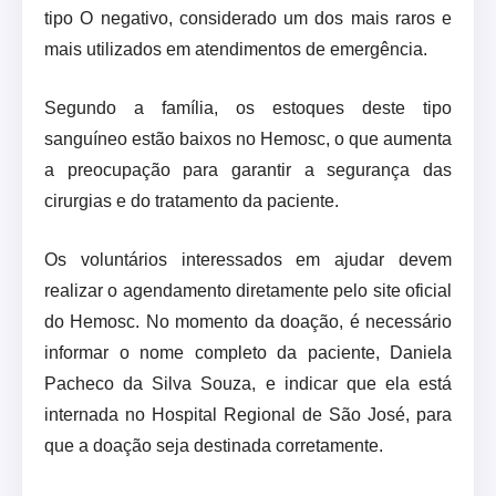
tipo O negativo, considerado um dos mais raros e
mais utilizados em atendimentos de emergência.
Segundo a família, os estoques deste tipo
sanguíneo estão baixos no Hemosc, o que aumenta
a preocupação para garantir a segurança das
cirurgias e do tratamento da paciente.
Os voluntários interessados em ajudar devem
realizar o agendamento diretamente pelo site oficial
do Hemosc. No momento da doação, é necessário
informar o nome completo da paciente, Daniela
Pacheco da Silva Souza, e indicar que ela está
internada no Hospital Regional de São José, para
que a doação seja destinada corretamente.