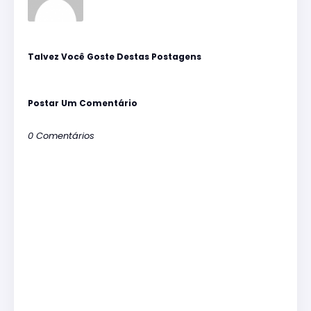
Talvez Você Goste Destas Postagens
Postar Um Comentário
0 Comentários