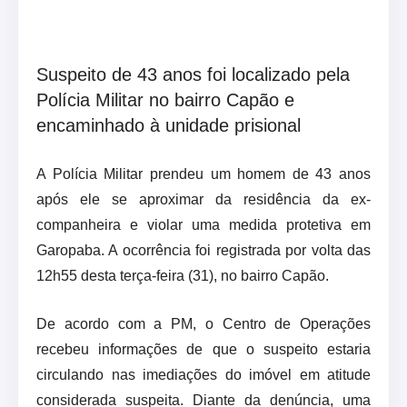
Suspeito de 43 anos foi localizado pela
Polícia Militar no bairro Capão e
encaminhado à unidade prisional
A Polícia Militar prendeu um homem de 43 anos
após ele se aproximar da residência da ex-
companheira e violar uma medida protetiva em
Garopaba. A ocorrência foi registrada por volta das
12h55 desta terça-feira (31), no bairro Capão.
De acordo com a PM, o Centro de Operações
recebeu informações de que o suspeito estaria
circulando nas imediações do imóvel em atitude
considerada suspeita. Diante da denúncia, uma