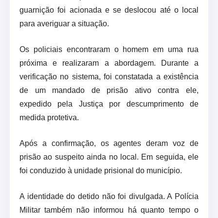
guarnição foi acionada e se deslocou até o local
para averiguar a situação.
Os policiais encontraram o homem em uma rua
próxima e realizaram a abordagem. Durante a
verificação no sistema, foi constatada a existência
de um mandado de prisão ativo contra ele,
expedido pela Justiça por descumprimento de
medida protetiva.
Após a confirmação, os agentes deram voz de
prisão ao suspeito ainda no local. Em seguida, ele
foi conduzido à unidade prisional do município.
A identidade do detido não foi divulgada. A Polícia
Militar também não informou há quanto tempo o