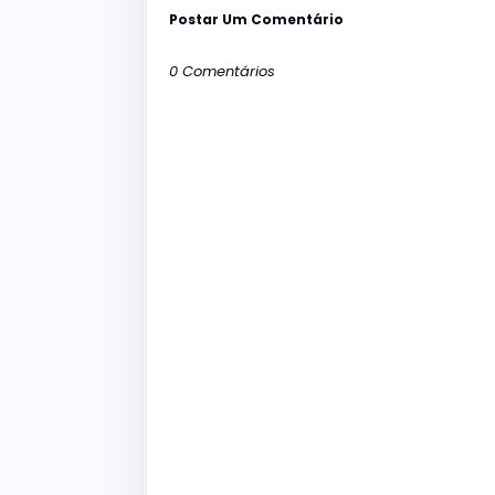
Postar Um Comentário
0 Comentários