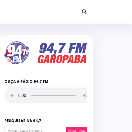
OUÇA A RÁDIO 94,7 FM
PESQUISAR NA 94,7