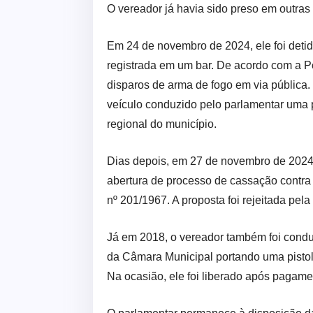
O vereador já havia sido preso em outras
Em 24 de novembro de 2024, ele foi detid
registrada em um bar. De acordo com a Po
disparos de arma de fogo em via pública.
veículo conduzido pelo parlamentar uma pi
regional do município.
Dias depois, em 27 de novembro de 2024
abertura de processo de cassação contra
nº 201/1967. A proposta foi rejeitada pel
Já em 2018, o vereador também foi cond
da Câmara Municipal portando uma pistol
Na ocasião, ele foi liberado após pagame