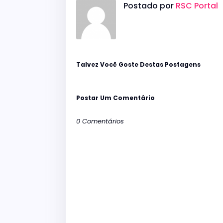
Postado por
RSC Portal
Talvez Você Goste Destas Postagens
Postar Um Comentário
0 Comentários