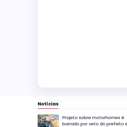
Notícias
Projeto sobre motorhomes é
barrado por veto do prefeito