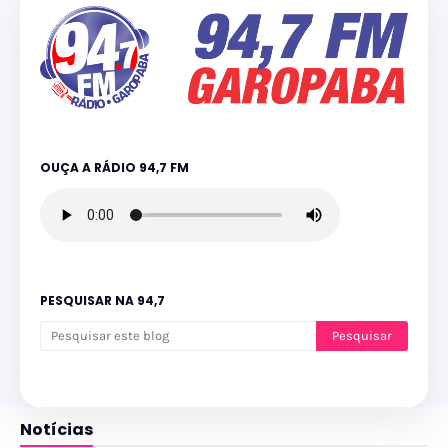
OUÇA A RÁDIO 94,7 FM
PESQUISAR NA 94,7
Notícias