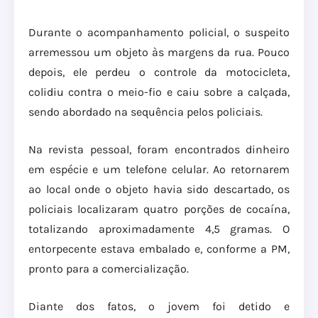
Durante o acompanhamento policial, o suspeito
arremessou um objeto às margens da rua. Pouco
depois, ele perdeu o controle da motocicleta,
colidiu contra o meio-fio e caiu sobre a calçada,
sendo abordado na sequência pelos policiais.
Na revista pessoal, foram encontrados dinheiro
em espécie e um telefone celular. Ao retornarem
ao local onde o objeto havia sido descartado, os
policiais localizaram quatro porções de cocaína,
totalizando aproximadamente 4,5 gramas. O
entorpecente estava embalado e, conforme a PM,
pronto para a comercialização.
Diante dos fatos, o jovem foi detido e