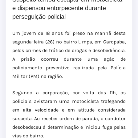
e dispensou entorpecente durante
perseguição policial
Um jovem de 18 anos foi preso na manhã desta
segunda-feira (26) no bairro Limpa, em Garopaba,
pelos crimes de tráfico de drogas e desobediência.
A prisão ocorreu durante uma ação de
policiamento preventivo realizada pela Polícia
Militar (PM) na região.
Segundo a corporação, por volta das 11h, os
policiais avistaram uma motocicleta trafegando
em alta velocidade e em atitude considerada
suspeita. Ao receber ordem de parada, o condutor
desobedeceu à determinação e iniciou fuga pelas
vias do bairro.