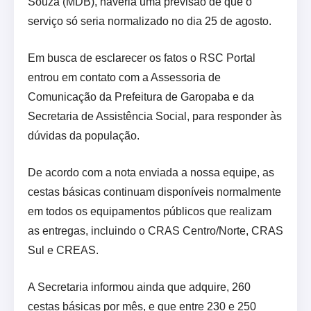
Souza (MDB), haveria uma previsão de que o
serviço só seria normalizado no dia 25 de agosto.
Em busca de esclarecer os fatos o RSC Portal
entrou em contato com a Assessoria de
Comunicação da Prefeitura de Garopaba e da
Secretaria de Assistência Social, para responder às
dúvidas da população.
De acordo com a nota enviada a nossa equipe, as
cestas básicas continuam disponíveis normalmente
em todos os equipamentos públicos que realizam
as entregas, incluindo o CRAS Centro/Norte, CRAS
Sul e CREAS.
A Secretaria informou ainda que adquire, 260
cestas básicas por mês, e que entre 230 e 250