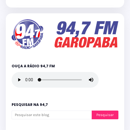
OUÇA A RÁDIO 94,7 FM
PESQUISAR NA 94,7