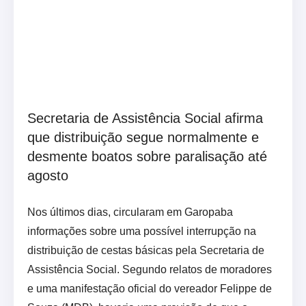
Secretaria de Assistência Social afirma
que distribuição segue normalmente e
desmente boatos sobre paralisação até
agosto
Nos últimos dias, circularam em Garopaba
informações sobre uma possível interrupção na
distribuição de cestas básicas pela Secretaria de
Assistência Social. Segundo relatos de moradores
e uma manifestação oficial do vereador Felippe de