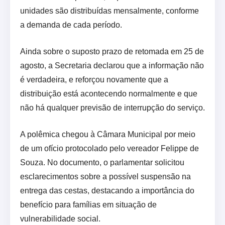
unidades são distribuídas mensalmente, conforme
a demanda de cada período.
Ainda sobre o suposto prazo de retomada em 25 de
agosto, a Secretaria declarou que a informação não
é verdadeira, e reforçou novamente que a
distribuição está acontecendo normalmente e que
não há qualquer previsão de interrupção do serviço.
A polêmica chegou à Câmara Municipal por meio
de um ofício protocolado pelo vereador Felippe de
Souza. No documento, o parlamentar solicitou
esclarecimentos sobre a possível suspensão na
entrega das cestas, destacando a importância do
benefício para famílias em situação de
vulnerabilidade social.