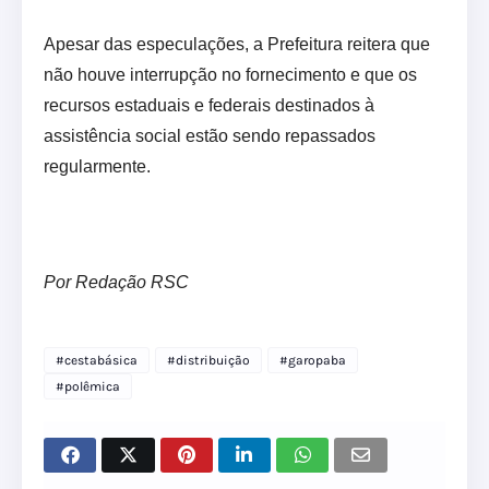
Apesar das especulações, a Prefeitura reitera que
não houve interrupção no fornecimento e que os
recursos estaduais e federais destinados à
assistência social estão sendo repassados
regularmente.
Por Redação RSC
#cestabásica
#distribuição
#garopaba
#polêmica