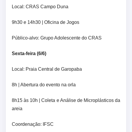
Local: CRAS Campo Duna
9h30 e 14h30 | Oficina de Jogos
Público-alvo: Grupo Adolescente do CRAS
Sexta-feira (6/6)
Local: Praia Central de Garopaba
8h | Abertura do evento na orla
8h15 às 10h | Coleta e Análise de Microplásticos da
areia
Coordenação: IFSC