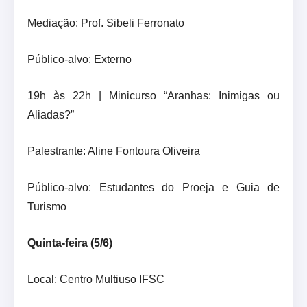
Mediação: Prof. Sibeli Ferronato
Público-alvo: Externo
19h às 22h | Minicurso “Aranhas: Inimigas ou
Aliadas?”
Palestrante: Aline Fontoura Oliveira
Público-alvo: Estudantes do Proeja e Guia de
Turismo
Quinta-feira (5/6)
Local: Centro Multiuso IFSC