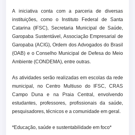
A iniciativa conta com a parceria de diversas
instituições, como o Instituto Federal de Santa
Catarina (IFSC), Secretaria Municipal de Saúde,
Garopaba Sustentável, Associação Empresarial de
Garopaba (ACIG), Ordem dos Advogados do Brasil
(OAB) e o Conselho Municipal de Defesa do Meio
Ambiente (CONDEMA), entre outras.
As atividades serão realizadas em escolas da rede
municipal, no Centro Multiuso do IFSC, CRAS
Campo Duna e na Praia Central, envolvendo
estudantes, professores, profissionais da saúde,
pesquisadores, técnicos e a comunidade em geral.
*Educação, saúde e sustentabilidade em foco*