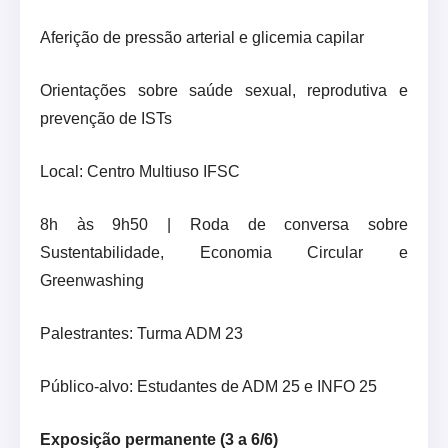
Aferição de pressão arterial e glicemia capilar
Orientações sobre saúde sexual, reprodutiva e
prevenção de ISTs
Local: Centro Multiuso IFSC
8h às 9h50 | Roda de conversa sobre
Sustentabilidade, Economia Circular e
Greenwashing
Palestrantes: Turma ADM 23
Público-alvo: Estudantes de ADM 25 e INFO 25
Exposição permanente (3 a 6/6)