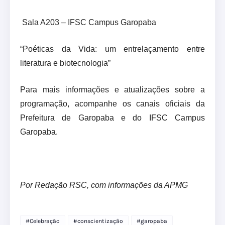
Sala A203 – IFSC Campus Garopaba
“Poéticas da Vida: um entrelaçamento entre
literatura e biotecnologia”
Para mais informações e atualizações sobre a
programação, acompanhe os canais oficiais da
Prefeitura de Garopaba e do IFSC Campus
Garopaba.
Por Redação RSC, com informações da APMG
#Celebração
#conscientização
#garopaba