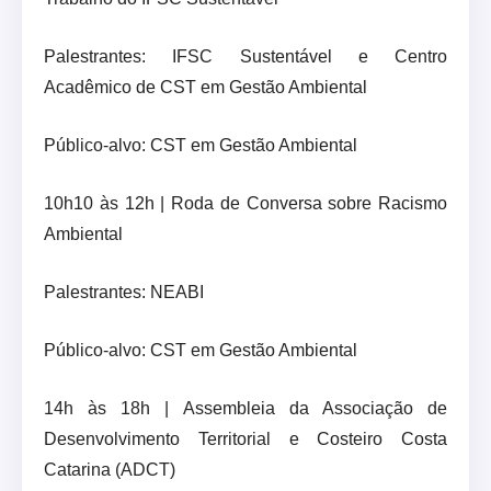
Palestrantes: IFSC Sustentável e Centro
Acadêmico de CST em Gestão Ambiental
Público-alvo: CST em Gestão Ambiental
10h10 às 12h | Roda de Conversa sobre Racismo
Ambiental
Palestrantes: NEABI
Público-alvo: CST em Gestão Ambiental
14h às 18h | Assembleia da Associação de
Desenvolvimento Territorial e Costeiro Costa
Catarina (ADCT)