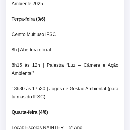
Ambiente 2025
Terça-feira (3/6)
Centro Multiuso IFSC
8h | Abertura oficial
8h15 às 12h | Palestra “Luz – Câmera e Ação
Ambiental”
13h30 às 17h30 | Jogos de Gestão Ambiental (para
turmas do IFSC)
Quarta-feira (4/6)
Local: Escolas NAINTER – 5º Ano