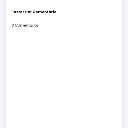
Postar Um Comentário
0 Comentários