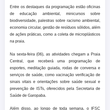
Entre os destaques da programação estão oficinas
de educação ambiental, minicursos sobre
biodiversidade, palestras sobre racismo ambiental,
economia circular, gestão de resíduos sólidos, além
de ações práticas, como a coleta de microplásticos
na praia.
Na sexta-feira (06), as atividades chegam a Praia
Central, que receberá uma programação de
esportes, meditação guiada, rodas de conversa e
serviços de saúde, como vacinação verificação de
sinais vitais e orientações sobre saúde sexual e
prevenção de ISTs, oferecidos pela Secretaria de
Saúde de Garopaba.
Além disso, ao longo de toda semana, o IFSC