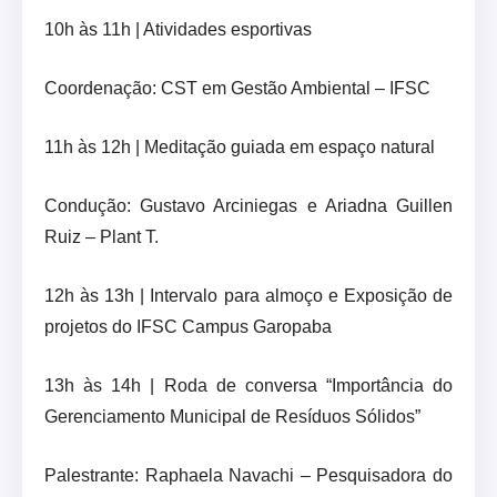
10h às 11h | Atividades esportivas
Coordenação: CST em Gestão Ambiental – IFSC
11h às 12h | Meditação guiada em espaço natural
Condução: Gustavo Arciniegas e Ariadna Guillen
Ruiz – Plant T.
12h às 13h | Intervalo para almoço e Exposição de
projetos do IFSC Campus Garopaba
13h às 14h | Roda de conversa “Importância do
Gerenciamento Municipal de Resíduos Sólidos”
Palestrante: Raphaela Navachi – Pesquisadora do