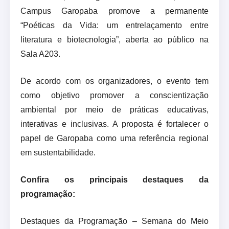
Campus Garopaba promove a permanente
“Poéticas da Vida: um entrelaçamento entre
literatura e biotecnologia”, aberta ao público na
Sala A203.
De acordo com os organizadores, o evento tem
como objetivo promover a conscientização
ambiental por meio de práticas educativas,
interativas e inclusivas. A proposta é fortalecer o
papel de Garopaba como uma referência regional
em sustentabilidade.
Confira os principais destaques da
programação:
Destaques da Programação – Semana do Meio