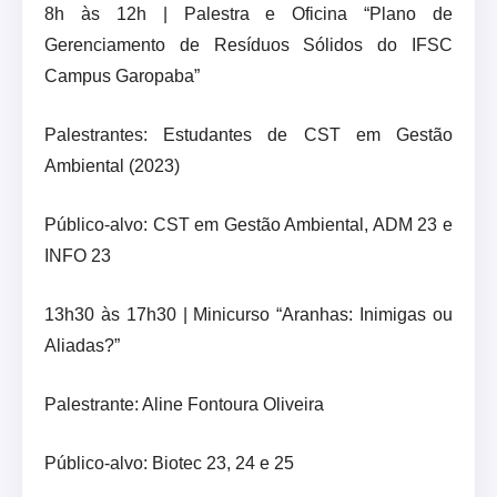
8h às 12h | Palestra e Oficina “Plano de
Gerenciamento de Resíduos Sólidos do IFSC
Campus Garopaba”
Palestrantes: Estudantes de CST em Gestão
Ambiental (2023)
Público-alvo: CST em Gestão Ambiental, ADM 23 e
INFO 23
13h30 às 17h30 | Minicurso “Aranhas: Inimigas ou
Aliadas?”
Palestrante: Aline Fontoura Oliveira
Público-alvo: Biotec 23, 24 e 25