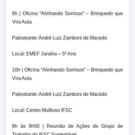
8h | Oficina “Alinhando Sorrisos” – Brinquedo que
Vira Aula
Palestrante: André Luiz Zamboni de Macedo
Local: EMEF Jandira – 5º Ano
10h | Oficina “Alinhando Sorrisos” – Brinquedo que
Vira Aula
Palestrante: André Luiz Zamboni de Macedo
Local: Centro Multiuso IFSC
8h às 9h50 | Reunião de Ações do Grupo de
Trabalho do IFSC Sustentável