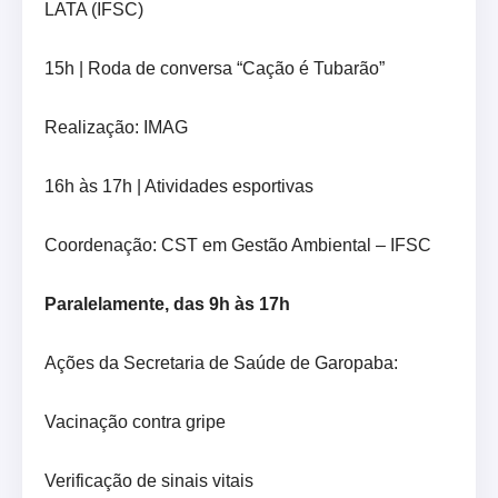
LATA (IFSC)
15h | Roda de conversa “Cação é Tubarão”
Realização: IMAG
16h às 17h | Atividades esportivas
Coordenação: CST em Gestão Ambiental – IFSC
Paralelamente, das 9h às 17h
Ações da Secretaria de Saúde de Garopaba:
Vacinação contra gripe
Verificação de sinais vitais