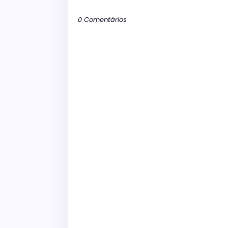
0 Comentários