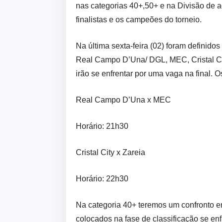
nas categorias 40+,50+ e na Divisão de 
finalistas e os campeões do torneio.
Na última sexta-feira (02) foram definido
Real Campo D’Una/ DGL, MEC, Cristal Cit
irão se enfrentar por uma vaga na final. 
Real Campo D’Una x MEC
Horário: 21h30
Cristal City x Zareia
Horário: 22h30
Na categoria 40+ teremos um confronto e
colocados na fase de classificação se enf