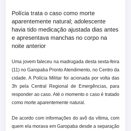
Polícia trata o caso como morte
aparentemente natural; adolescente
havia tido medicação ajustada dias antes
e apresentava manchas no corpo na
noite anterior
Uma jovem faleceu na madrugada desta sexta-feira
(11) no Garopaba Pronto Atendimento, no Centro da
cidade. A Polícia Militar foi acionada por volta das
3h pela Central Regional de Emergências, para
responder ao caso. Até o momento o caso é tratado
como morte aparentemente natural.
De acordo com informações do avô da vítima, com
quem ela morava em Garopaba desde a separação