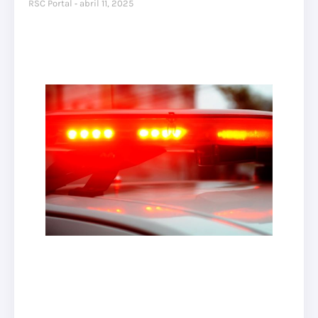
RSC Portal
abril 11, 2025