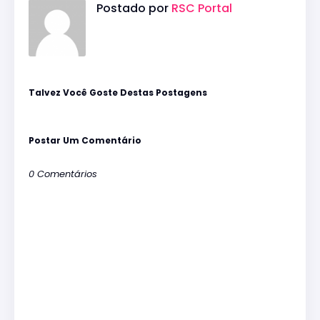
Postado por
RSC Portal
Talvez Você Goste Destas Postagens
Postar Um Comentário
0 Comentários