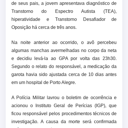
de seus pais, a jovem apresentava diagnóstico de
Transtorno do Espectro Autista (TEA),
hiperatividade e Transtorno Desafiador de
Oposição há cerca de três anos.
Na noite anterior ao ocorrido, o avô percebeu
algumas manchas avermelhadas no corpo da neta
e decidiu levá-la ao GPA por volta das 23h30.
Segundo o relato do responsável, a medicação da
garota havia sido ajustada cerca de 10 dias antes
em um hospital de Porto Alegre.
A Polícia Militar lavrou o boletim de ocorrência e
acionou o Instituto Geral de Perícias (IGP), que
ficou responsável pelos procedimentos técnicos de
investigação. A causa da morte será confirmada