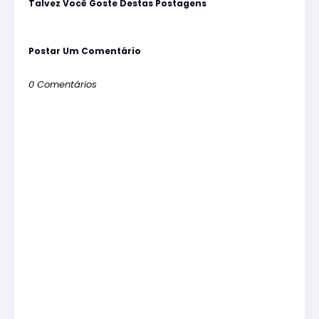
Talvez Você Goste Destas Postagens
Postar Um Comentário
0 Comentários