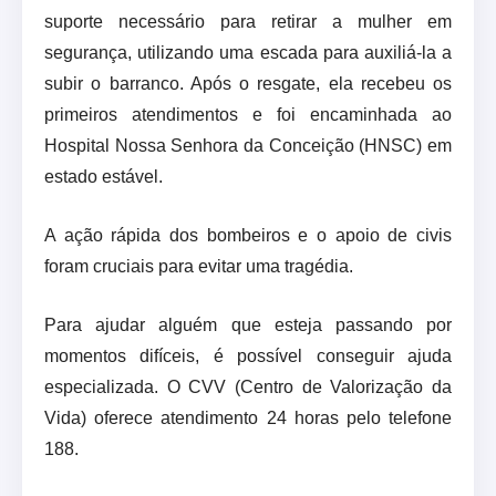
suporte necessário para retirar a mulher em
segurança, utilizando uma escada para auxiliá-la a
subir o barranco. Após o resgate, ela recebeu os
primeiros atendimentos e foi encaminhada ao
Hospital Nossa Senhora da Conceição (HNSC) em
estado estável.
A ação rápida dos bombeiros e o apoio de civis
foram cruciais para evitar uma tragédia.
Para ajudar alguém que esteja passando por
momentos difíceis, é possível conseguir ajuda
especializada. O CVV (Centro de Valorização da
Vida) oferece atendimento 24 horas pelo telefone
188.