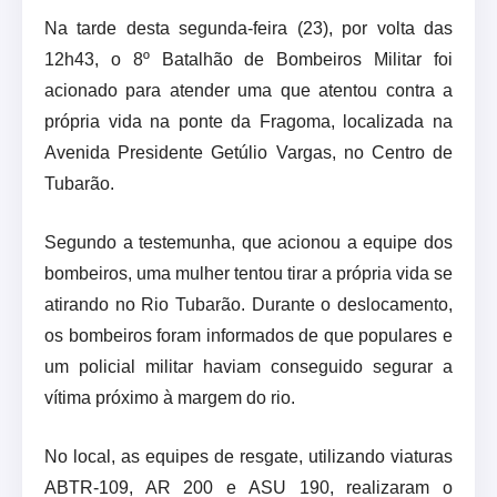
Na tarde desta segunda-feira (23), por volta das
12h43, o 8º Batalhão de Bombeiros Militar foi
acionado para atender uma que atentou contra a
própria vida na ponte da Fragoma, localizada na
Avenida Presidente Getúlio Vargas, no Centro de
Tubarão.
Segundo a testemunha, que acionou a equipe dos
bombeiros, uma mulher tentou tirar a própria vida se
atirando no Rio Tubarão. Durante o deslocamento,
os bombeiros foram informados de que populares e
um policial militar haviam conseguido segurar a
vítima próximo à margem do rio.
No local, as equipes de resgate, utilizando viaturas
ABTR-109, AR 200 e ASU 190, realizaram o