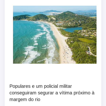
Populares e um policial militar
conseguiram segurar a vítima próximo à
margem do rio