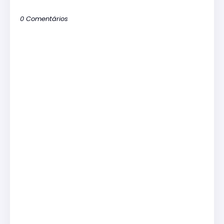
0 Comentários