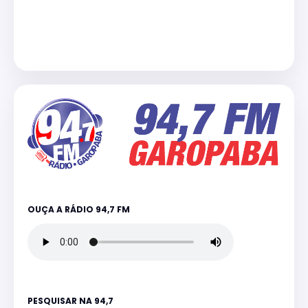
OUÇA A RÁDIO 94,7 FM
PESQUISAR NA 94,7