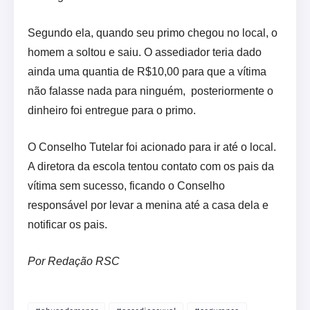
Segundo ela, quando seu primo chegou no local, o
homem a soltou e saiu. O assediador teria dado
ainda uma quantia de R$10,00 para que a vítima
não falasse nada para ninguém, posteriormente o
dinheiro foi entregue para o primo.
O Conselho Tutelar foi acionado para ir até o local.
A diretora da escola tentou contato com os pais da
vítima sem sucesso, ficando o Conselho
responsável por levar a menina até a casa dela e
notificar os pais.
Por Redação RSC