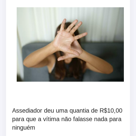
Assediador deu uma quantia de R$10,00
para que a vítima não falasse nada para
ninguém