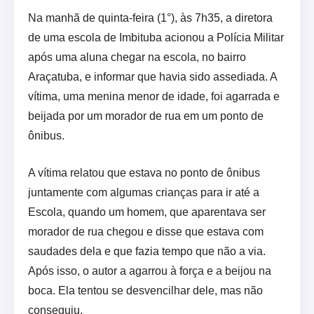
Na manhã de quinta-feira (1°), às 7h35, a diretora
de uma escola de Imbituba acionou a Polícia Militar
após uma aluna chegar na escola, no bairro
Araçatuba, e informar que havia sido assediada. A
vítima, uma menina menor de idade, foi agarrada e
beijada por um morador de rua em um ponto de
ônibus.
A vítima relatou que estava no ponto de ônibus
juntamente com algumas crianças para ir até a
Escola, quando um homem, que aparentava ser
morador de rua chegou e disse que estava com
saudades dela e que fazia tempo que não a via.
Após isso, o autor a agarrou à força e a beijou na
boca. Ela tentou se desvencilhar dele, mas não
conseguiu.