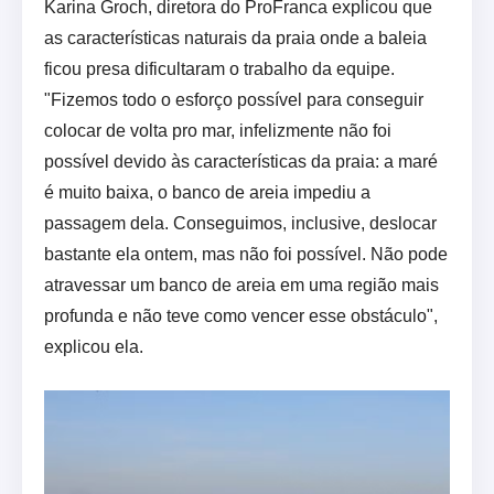
Karina Groch, diretora do ProFranca explicou que
as características naturais da praia onde a baleia
ficou presa dificultaram o trabalho da equipe.
"Fizemos todo o esforço possível para conseguir
colocar de volta pro mar, infelizmente não foi
possível devido às características da praia: a maré
é muito baixa, o banco de areia impediu a
passagem dela. Conseguimos, inclusive, deslocar
bastante ela ontem, mas não foi possível. Não pode
atravessar um banco de areia em uma região mais
profunda e não teve como vencer esse obstáculo",
explicou ela.