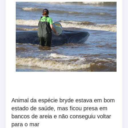
Animal da espécie bryde estava em bom
estado de saúde, mas ficou presa em
bancos de areia e não conseguiu voltar
para o mar