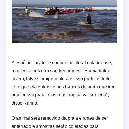
A espécie “bryde” é comum no litoral catarinense,
mas encalhes não são frequentes. "É uma baleia
jovem, talvez inexperiente até. Isso pode ter feito
com que ela entrasse nos bancos de areia que tem
aqui nessa praia, mas a necropsia vai ser feita",
disse Karina.
O animal será removido da praia e antes de ser
enterrado e amostras serão coletadas para