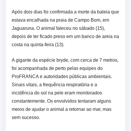
Após dois dias foi confirmada a morte da baleia que
estava encalhada na praia de Campo Bom, em
Jaguaruna. O animal faleceu no sábado (15),
depois de ter ficado preso em um banco de areia na
costa na quinta-feira (13).
A gigante da espécie bryde, com cerca de 7 metros,
foi acompanhada de perto pelas equipes do
ProFRANCA e autoridades públicas ambientais.
Sinais vitais, a frequência respiratória e a
incidência do sol na pele eram monitorados
constantemente. Os envolvidos tentaram alguns
meios de ajudar o animal a retornar ao mar, mas
sem sucesso.