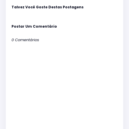
Talvez Você Goste Destas Postagens
Postar Um Comentário
0 Comentários