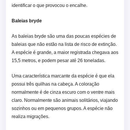
identificar o que provocou o encalhe.
Baleias bryde
As baleias bryde são uma das poucas espécies de
baleias que não estão na lista de risco de extinção.
A espécie é grande, a maior registrada chegava aos
15,5 metros, e podem pesar até 26 toneladas.
Uma característica marcante da espécie é que ela
possui três quilhas na cabeça. A coloração
normalmente é de cinza escuro com o ventre mais
claro. Normalmente são animais solitários, viajando
sozinhos ou em pequenos grupos. A espécie não
realiza migrações.