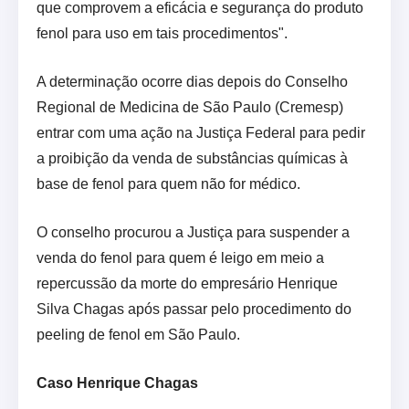
que comprovem a eficácia e segurança do produto
fenol para uso em tais procedimentos".
A determinação ocorre dias depois do Conselho
Regional de Medicina de São Paulo (Cremesp)
entrar com uma ação na Justiça Federal para pedir
a proibição da venda de substâncias químicas à
base de fenol para quem não for médico.
O conselho procurou a Justiça para suspender a
venda do fenol para quem é leigo em meio a
repercussão da morte do empresário Henrique
Silva Chagas após passar pelo procedimento do
peeling de fenol em São Paulo.
Caso Henrique Chagas