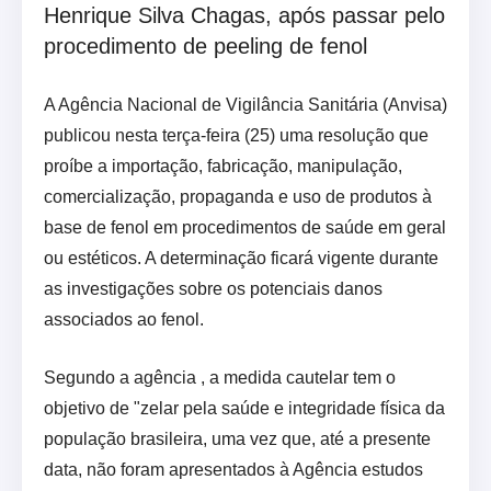
Henrique Silva Chagas, após passar pelo
procedimento de peeling de fenol
A Agência Nacional de Vigilância Sanitária (Anvisa)
publicou nesta terça-feira (25) uma resolução que
proíbe a importação, fabricação, manipulação,
comercialização, propaganda e uso de produtos à
base de fenol em procedimentos de saúde em geral
ou estéticos. A determinação ficará vigente durante
as investigações sobre os potenciais danos
associados ao fenol.
Segundo a agência , a medida cautelar tem o
objetivo de "zelar pela saúde e integridade física da
população brasileira, uma vez que, até a presente
data, não foram apresentados à Agência estudos