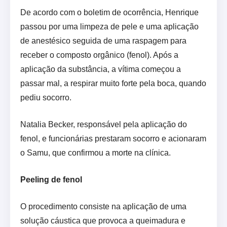
De acordo com o boletim de ocorrência, Henrique
passou por uma limpeza de pele e uma aplicação
de anestésico seguida de uma raspagem para
receber o composto orgânico (fenol). Após a
aplicação da substância, a vítima começou a
passar mal, a respirar muito forte pela boca, quando
pediu socorro.
Natalia Becker, responsável pela aplicação do
fenol, e funcionárias prestaram socorro e acionaram
o Samu, que confirmou a morte na clínica.
Peeling de fenol
O procedimento consiste na aplicação de uma
solução cáustica que provoca a queimadura e