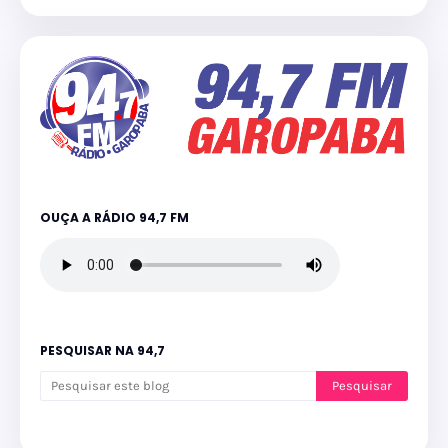
OUÇA A RÁDIO 94,7 FM
PESQUISAR NA 94,7