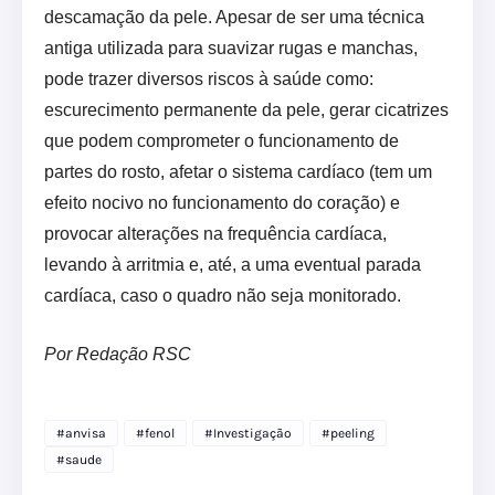
descamação da pele. Apesar de ser uma técnica
antiga utilizada para suavizar rugas e manchas,
pode trazer diversos riscos à saúde como:
escurecimento permanente da pele, gerar cicatrizes
que podem comprometer o funcionamento de
partes do rosto, afetar o sistema cardíaco (tem um
efeito nocivo no funcionamento do coração) e
provocar alterações na frequência cardíaca,
levando à arritmia e, até, a uma eventual parada
cardíaca, caso o quadro não seja monitorado.
Por Redação RSC
#anvisa
#fenol
#Investigação
#peeling
#saude