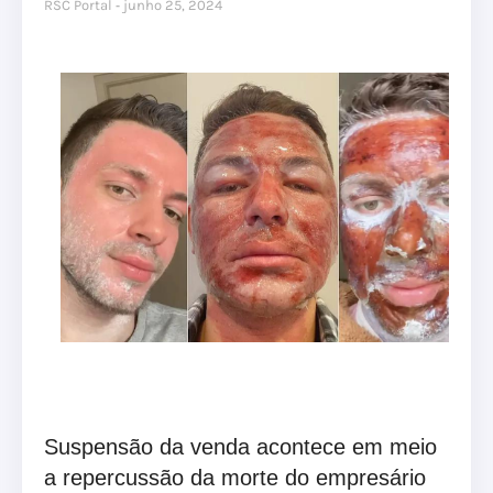
RSC Portal
junho 25, 2024
Suspensão da venda acontece em meio
a repercussão da morte do empresário