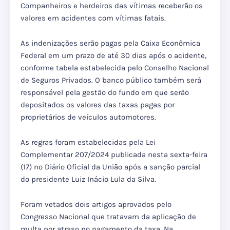
Companheiros e herdeiros das vítimas receberão os
valores em acidentes com vítimas fatais.
As indenizações serão pagas pela Caixa Econômica
Federal em um prazo de até 30 dias após o acidente,
conforme tabela estabelecida pelo Conselho Nacional
de Seguros Privados. O banco público também será
responsável pela gestão do fundo em que serão
depositados os valores das taxas pagas por
proprietários de veículos automotores.
As regras foram estabelecidas pela Lei
Complementar 207/2024 publicada nesta sexta-feira
(17) no Diário Oficial da União após a sanção parcial
do presidente Luiz Inácio Lula da Silva.
Foram vetados dois artigos aprovados pelo
Congresso Nacional que tratavam da aplicação de
multa por atraso no pagamento da taxa. Na