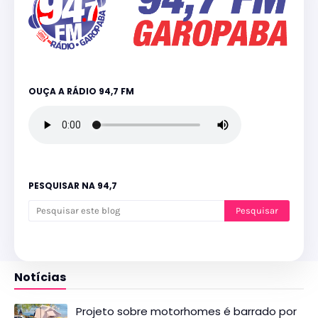
OUÇA A RÁDIO 94,7 FM
PESQUISAR NA 94,7
Notícias
Projeto sobre motorhomes é barrado por