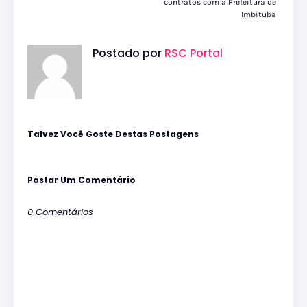
contratos com a Prefeitura de
Imbituba
Postado por
RSC Portal
Talvez Você Goste Destas Postagens
Postar Um Comentário
0 Comentários