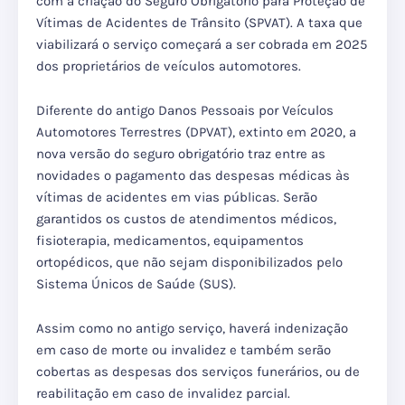
com a criação do Seguro Obrigatório para Proteção de
Vítimas de Acidentes de Trânsito (SPVAT). A taxa que
viabilizará o serviço começará a ser cobrada em 2025
dos proprietários de veículos automotores.
Diferente do antigo Danos Pessoais por Veículos
Automotores Terrestres (DPVAT), extinto em 2020, a
nova versão do seguro obrigatório traz entre as
novidades o pagamento das despesas médicas às
vítimas de acidentes em vias públicas. Serão
garantidos os custos de atendimentos médicos,
fisioterapia, medicamentos, equipamentos
ortopédicos, que não sejam disponibilizados pelo
Sistema Únicos de Saúde (SUS).
Assim como no antigo serviço, haverá indenização
em caso de morte ou invalidez e também serão
cobertas as despesas dos serviços funerários, ou de
reabilitação em caso de invalidez parcial.