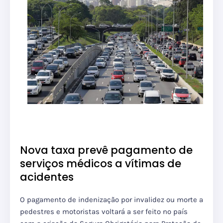
Nova taxa prevê pagamento de
serviços médicos a vítimas de
acidentes
O pagamento de indenização por invalidez ou morte a
pedestres e motoristas voltará a ser feito no país