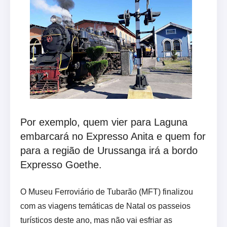
Por exemplo, quem vier para Laguna
embarcará no Expresso Anita e quem for
para a região de Urussanga irá a bordo
Expresso Goethe.
O Museu Ferroviário de Tubarão (MFT) finalizou
com as viagens temáticas de Natal os passeios
turísticos deste ano, mas não vai esfriar as