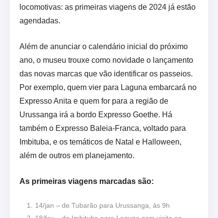
locomotivas: as primeiras viagens de 2024 já estão
agendadas.
Além de anunciar o calendário inicial do próximo
ano, o museu trouxe como novidade o lançamento
das novas marcas que vão identificar os passeios.
Por exemplo, quem vier para Laguna embarcará no
Expresso Anita e quem for para a região de
Urussanga irá a bordo Expresso Goethe. Há
também o Expresso Baleia-Franca, voltado para
Imbituba, e os temáticos de Natal e Halloween,
além de outros em planejamento.
As primeiras viagens marcadas são:
14/jan – de Tubarão para Urussanga, às 9h