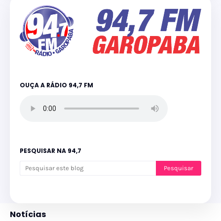
OUÇA A RÁDIO 94,7 FM
PESQUISAR NA 94,7
Notícias