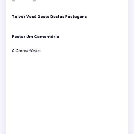
Talvez Você Goste Destas Postagens
Postar Um Comentário
0 Comentários