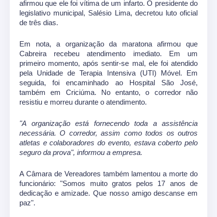
afirmou que ele foi vítima de um infarto. O presidente do
legislativo municipal, Salésio Lima, decretou luto oficial
de três dias.
Em nota, a organização da maratona afirmou que
Cabreira recebeu atendimento imediato. Em um
primeiro momento, após sentir-se mal, ele foi atendido
pela Unidade de Terapia Intensiva (UTI) Móvel. Em
seguida, foi encaminhado ao Hospital São José,
também em Criciúma. No entanto, o corredor não
resistiu e morreu durante o atendimento.
"A organização está fornecendo toda a assistência
necessária. O corredor, assim como todos os outros
atletas e colaboradores do evento, estava coberto pelo
seguro da prova", informou a empresa.
A Câmara de Vereadores também lamentou a morte do
funcionário: "Somos muito gratos pelos 17 anos de
dedicação e amizade. Que nosso amigo descanse em
paz".