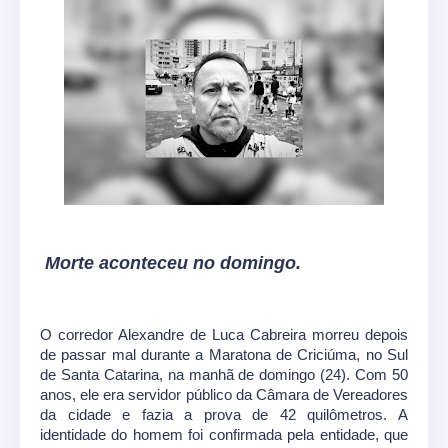
Morte aconteceu no domingo.
O corredor Alexandre de Luca Cabreira morreu depois
de passar mal durante a Maratona de Criciúma, no Sul
de Santa Catarina, na manhã de domingo (24). Com 50
anos, ele era servidor público da Câmara de Vereadores
da cidade e fazia a prova de 42 quilômetros. A
identidade do homem foi confirmada pela entidade, que