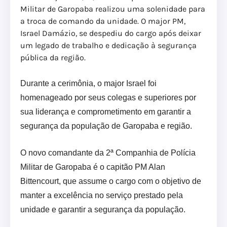
Militar de Garopaba realizou uma solenidade para
a troca de comando da unidade. O major PM,
Israel Damázio, se despediu do cargo após deixar
um legado de trabalho e dedicação à segurança
pública da região.
Durante a cerimônia, o major Israel foi
homenageado por seus colegas e superiores por
sua liderança e comprometimento em garantir a
segurança da população de Garopaba e região.
O novo comandante da 2ª Companhia de Polícia
Militar de Garopaba é o capitão PM Alan
Bittencourt, que assume o cargo com o objetivo de
manter a excelência no serviço prestado pela
unidade e garantir a segurança da população.