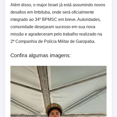
Além disso, o major Israel já está assumindo novos
desafios em Imbituba, onde será oficialmente
integrado ao 34º BPMSC em breve. Autoridades,
comunidade desejaram sucesso em sua nova
missão e agradeceram pelo trabalho realizado na
2ª Companhia de Polícia Militar de Garopaba.
Confira algumas imagens: