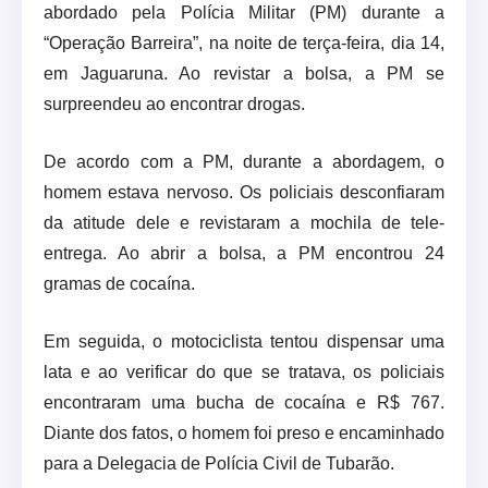
abordado pela Polícia Militar (PM) durante a
“Operação Barreira”, na noite de terça-feira, dia 14,
em Jaguaruna. Ao revistar a bolsa, a PM se
surpreendeu ao encontrar drogas.
De acordo com a PM, durante a abordagem, o
homem estava nervoso. Os policiais desconfiaram
da atitude dele e revistaram a mochila de tele-
entrega. Ao abrir a bolsa, a PM encontrou 24
gramas de cocaína.
Em seguida, o motociclista tentou dispensar uma
lata e ao verificar do que se tratava, os policiais
encontraram uma bucha de cocaína e R$ 767.
Diante dos fatos, o homem foi preso e encaminhado
para a Delegacia de Polícia Civil de Tubarão.