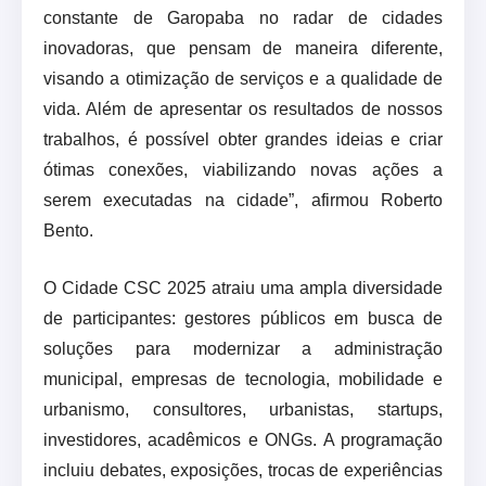
constante de Garopaba no radar de cidades
inovadoras, que pensam de maneira diferente,
visando a otimização de serviços e a qualidade de
vida. Além de apresentar os resultados de nossos
trabalhos, é possível obter grandes ideias e criar
ótimas conexões, viabilizando novas ações a
serem executadas na cidade”, afirmou Roberto
Bento.
O Cidade CSC 2025 atraiu uma ampla diversidade
de participantes: gestores públicos em busca de
soluções para modernizar a administração
municipal, empresas de tecnologia, mobilidade e
urbanismo, consultores, urbanistas, startups,
investidores, acadêmicos e ONGs. A programação
incluiu debates, exposições, trocas de experiências