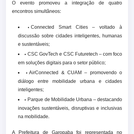
O evento promoveu a integração de quatro
encontros simultâneos:
Connected Smart Cities – voltado à
discussão sobre cidades inteligentes, humanas
e sustentáveis;
CSC GovTech e CSC Futuretech – com foco
em soluções digitais para o setor público;
AirConnected & CUAM – promovendo o
diálogo entre mobilidade urbana e cidades
inteligentes;
Parque de Mobilidade Urbana – destacando
inovações sustentáveis, disruptivas e inclusivas
na mobilidade.
A Prefeitura de Garopaba foi representada no