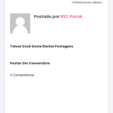
infraestrutura urbana
Postado por
RSC Portal
Talvez Você Goste Destas Postagens
Postar Um Comentário
0 Comentários