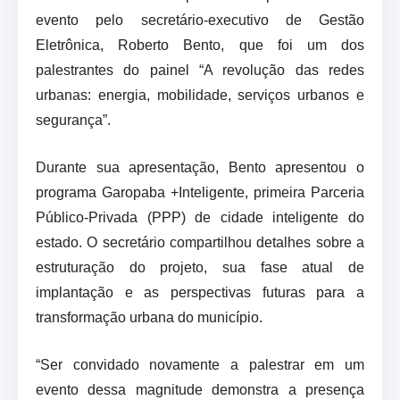
evento pelo secretário-executivo de Gestão
Eletrônica, Roberto Bento, que foi um dos
palestrantes do painel “A revolução das redes
urbanas: energia, mobilidade, serviços urbanos e
segurança”.
Durante sua apresentação, Bento apresentou o
programa Garopaba +Inteligente, primeira Parceria
Público-Privada (PPP) de cidade inteligente do
estado. O secretário compartilhou detalhes sobre a
estruturação do projeto, sua fase atual de
implantação e as perspectivas futuras para a
transformação urbana do município.
“Ser convidado novamente a palestrar em um
evento dessa magnitude demonstra a presença