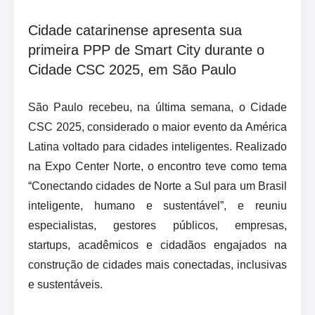
Cidade catarinense apresenta sua
primeira PPP de Smart City durante o
Cidade CSC 2025, em São Paulo
São Paulo recebeu, na última semana, o Cidade
CSC 2025, considerado o maior evento da América
Latina voltado para cidades inteligentes. Realizado
na Expo Center Norte, o encontro teve como tema
“Conectando cidades de Norte a Sul para um Brasil
inteligente, humano e sustentável”, e reuniu
especialistas, gestores públicos, empresas,
startups, acadêmicos e cidadãos engajados na
construção de cidades mais conectadas, inclusivas
e sustentáveis.