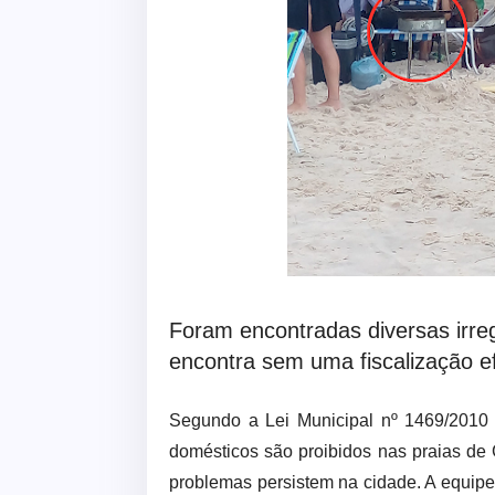
Foram encontradas diversas irre
encontra sem uma fiscalização ef
Segundo a Lei Municipal nº 1469/2010 
domésticos são proibidos nas praias de
problemas persistem na cidade. A equipe d