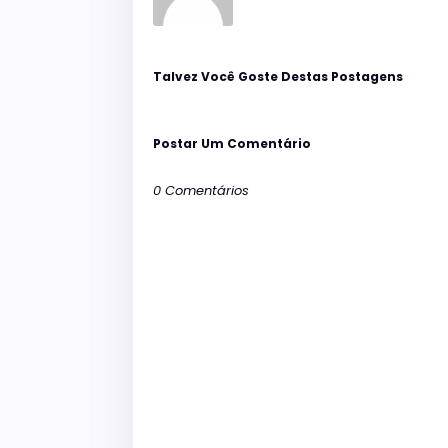
Talvez Você Goste Destas Postagens
Postar Um Comentário
0 Comentários