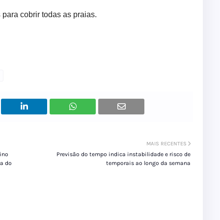
para cobrir todas as praias.
MAIS RECENTES
ino
Previsão do tempo indica instabilidade e risco de
da do
temporais ao longo da semana