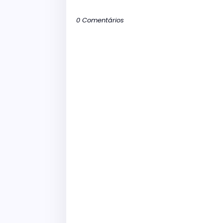
0 Comentários