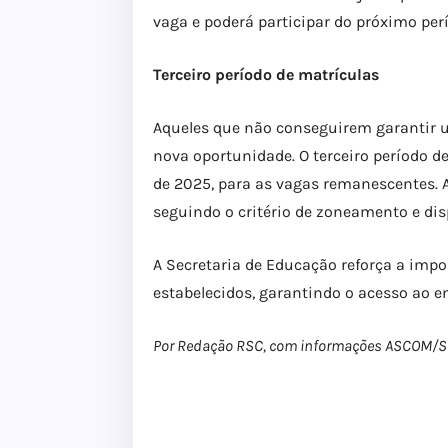
vaga e poderá participar do próximo per
Terceiro período de matrículas
Aqueles que não conseguirem garantir 
nova oportunidade. O terceiro período de 
de 2025, para as vagas remanescentes. A
seguindo o critério de zoneamento e dis
A Secretaria de Educação reforça a impor
estabelecidos, garantindo o acesso ao e
Por Redação RSC, com informações ASCOM/