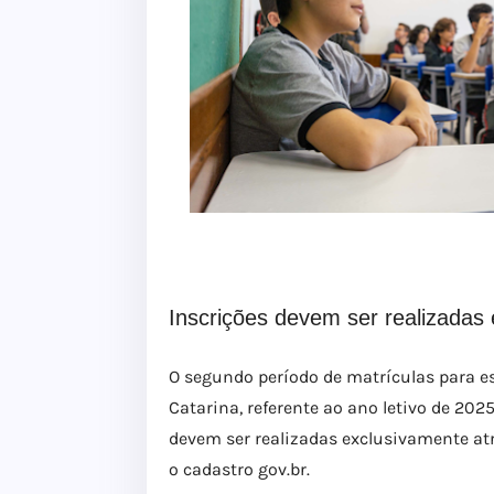
Inscrições devem ser realizadas 
O segundo período de matrículas para e
Catarina, referente ao ano letivo de 2025
devem ser realizadas exclusivamente atra
o cadastro gov.br.