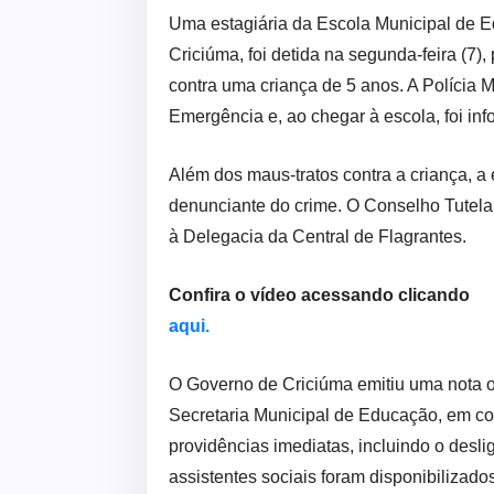
Uma estagiária da Escola Municipal de Ed
Criciúma, foi detida na segunda-feira (7)
contra uma criança de 5 anos. A Polícia M
Emergência e, ao chegar à escola, foi in
Além dos maus-tratos contra a criança, a 
denunciante do crime. O Conselho Tutel
à Delegacia da Central de Flagrantes.
Confira o vídeo acessando clicando
aqui.
O Governo de Criciúma emitiu uma nota of
Secretaria Municipal de Educação, em co
providências imediatas, incluindo o desl
assistentes sociais foram disponibilizados