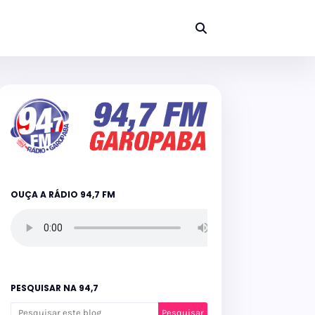
OUÇA A RÁDIO 94,7 FM
PESQUISAR NA 94,7