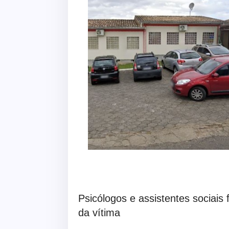
Psicólogos e assistentes sociais 
da vítima