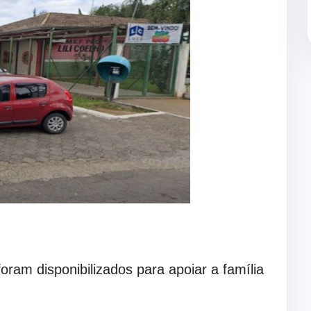
foram disponibilizados para apoiar a família