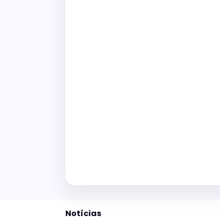
Notícias