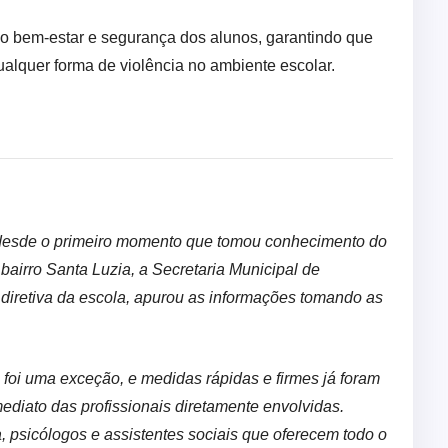
o bem-estar e segurança dos alunos, garantindo que
ualquer forma de violência no ambiente escolar.
 desde o primeiro momento que tomou conhecimento do
 bairro Santa Luzia, a Secretaria Municipal de
diretiva da escola, apurou as informações tomando as
 foi uma exceção, e medidas rápidas e firmes já foram
ediato das profissionais diretamente envolvidas.
, psicólogos e assistentes sociais que oferecem todo o