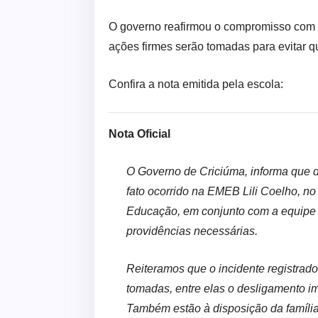
O governo reafirmou o compromisso com 
ações firmes serão tomadas para evitar q
Confira a nota emitida pela escola:
Nota Oficial
O Governo de Criciúma, informa que
fato ocorrido na EMEB Lili Coelho, no
Educação, em conjunto com a equipe 
providências necessárias.
Reiteramos que o incidente registrado
tomadas, entre elas o desligamento im
Também estão à disposição da família