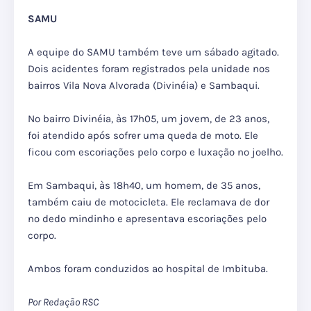
SAMU
A equipe do SAMU também teve um sábado agitado.
Dois acidentes foram registrados pela unidade nos
bairros Vila Nova Alvorada (Divinéia) e Sambaqui.
No bairro Divinéia, às 17h05, um jovem, de 23 anos,
foi atendido após sofrer uma queda de moto. Ele
ficou com escoriações pelo corpo e luxação no joelho.
Em Sambaqui, às 18h40, um homem, de 35 anos,
também caiu de motocicleta. Ele reclamava de dor
no dedo mindinho e apresentava escoriações pelo
corpo.
Ambos foram conduzidos ao hospital de Imbituba.
Por Redação RSC