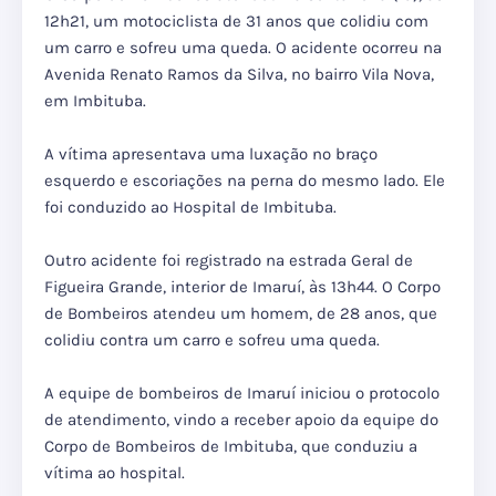
12h21, um motociclista de 31 anos que colidiu com
um carro e sofreu uma queda. O acidente ocorreu na
Avenida Renato Ramos da Silva, no bairro Vila Nova,
em Imbituba.
A vítima apresentava uma luxação no braço
esquerdo e escoriações na perna do mesmo lado. Ele
foi conduzido ao Hospital de Imbituba.
Outro acidente foi registrado na estrada Geral de
Figueira Grande, interior de Imaruí, às 13h44. O Corpo
de Bombeiros atendeu um homem, de 28 anos, que
colidiu contra um carro e sofreu uma queda.
A equipe de bombeiros de Imaruí iniciou o protocolo
de atendimento, vindo a receber apoio da equipe do
Corpo de Bombeiros de Imbituba, que conduziu a
vítima ao hospital.