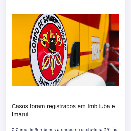
Casos foram registrados em Imbituba e
Imaruí
O Corpo de Bombeiros atendeu na sexta-feira (19), às