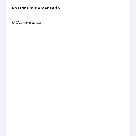
Postar Um Comentário
0 Comentários